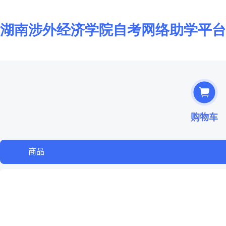
购物车
商品