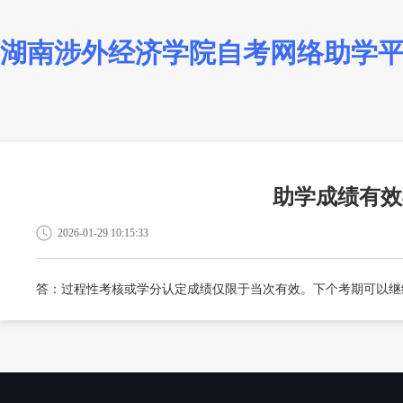
湖南涉外经济学院自考网络助学
助学成绩有效
2026-01-29 10:15:33
答：过程性考核或学分认定成绩仅限于当次有效。下个考期可以继